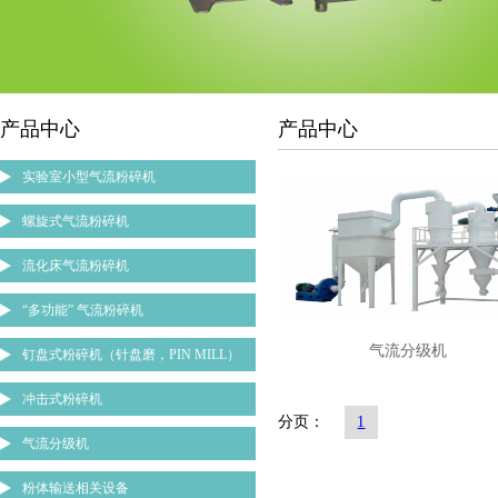
产品中心
产品中心
实验室小型气流粉碎机
螺旋式气流粉碎机
流化床气流粉碎机
“多功能” 气流粉碎机
气流分级机
钉盘式粉碎机（针盘磨，PIN MILL）
冲击式粉碎机
分页：
1
气流分级机
粉体输送相关设备