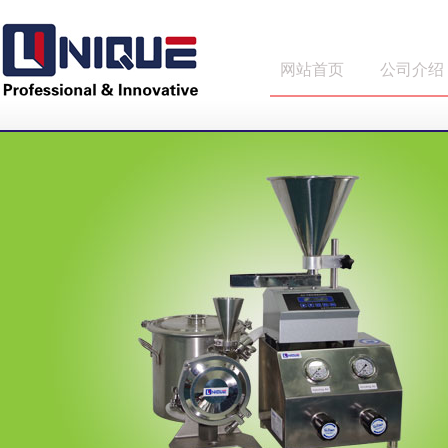
网站首页
公司介绍