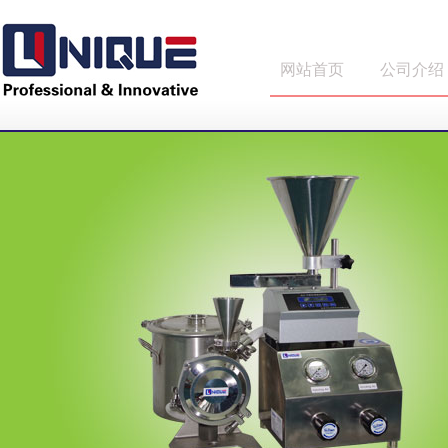
网站首页
公司介绍