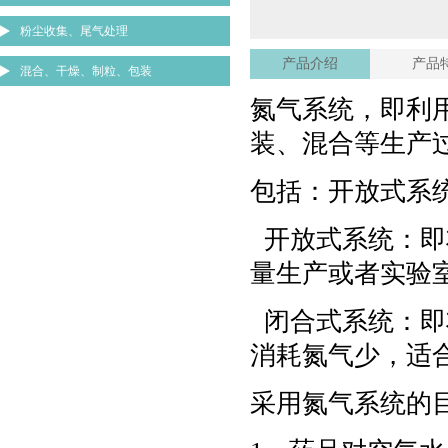
粉尘收集、尾气处理
产品介绍
产品
混合、干燥、制粒、包装
氮气系统，即利
装、混合等生产
包括：开放式系
开放式系统：即
量生产或者实验
闭合式系统：即
消耗氮气少，适
采用氮气系统的