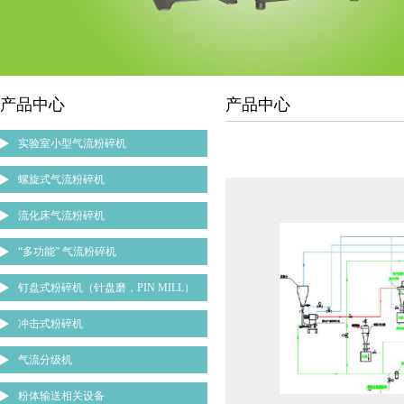
产品中心
产品中心
实验室小型气流粉碎机
螺旋式气流粉碎机
流化床气流粉碎机
“多功能” 气流粉碎机
钉盘式粉碎机（针盘磨，PIN MILL）
冲击式粉碎机
气流分级机
粉体输送相关设备