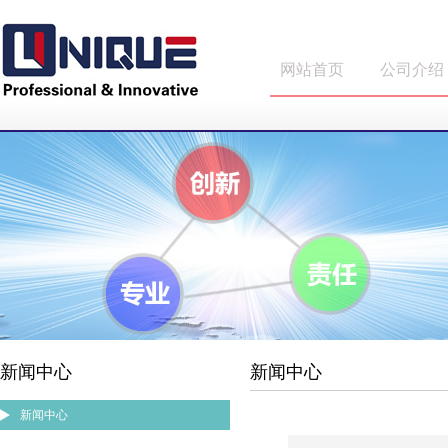
网站首页
公司介绍
新闻中心
新闻中心
新闻中心