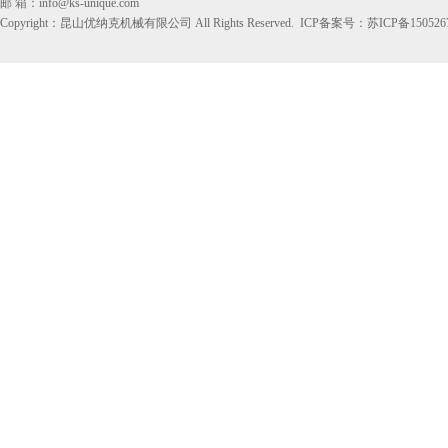
邮 箱：info@ks-unique.com
Copyright：昆山优纳克机械有限公司 All Rights Reserved. ICP备案号：
苏ICP备150526