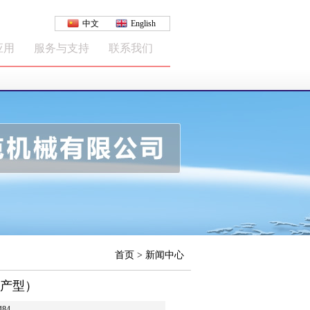
中文
English
应用
服务与支持
联系我们
首页 > 新闻中心
生产型）
484