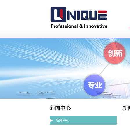
新闻中心
新
新闻中心