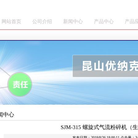
网站首页
公司介绍
新闻中心
产品中心
产品
闻中心
SJM-315 螺旋式气流粉碎机（
发布日期：2019/8/26 18:00:11 点击量：3